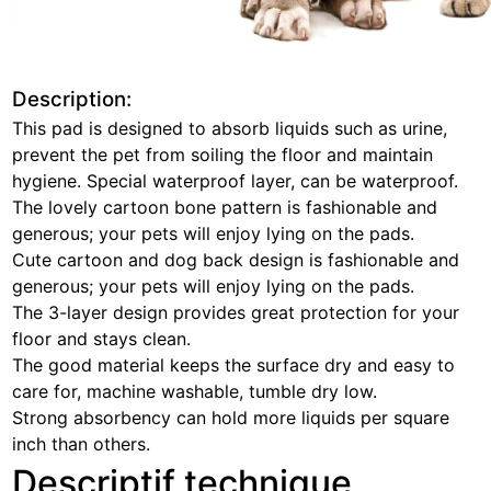
Description:
This pad is designed to absorb liquids such as urine,
prevent the pet from soiling the floor and maintain
hygiene. Special waterproof layer, can be waterproof.
The lovely cartoon bone pattern is fashionable and
generous; your pets will enjoy lying on the pads.
Cute cartoon and dog back design is fashionable and
generous; your pets will enjoy lying on the pads.
The 3-layer design provides great protection for your
floor and stays clean.
The good material keeps the surface dry and easy to
care for, machine washable, tumble dry low.
Strong absorbency can hold more liquids per square
inch than others.
Descriptif technique