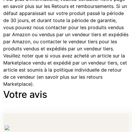
en savoir plus sur les Retours et remboursements
. Si un
défaut apparaissait sur votre produit passé la période
de 30 jours, et durant toute la période de garantie,
vous pouvez nous contacter pour les produits vendus
par Amazon ou vendus par un vendeur tiers et expédiés
par Amazon, ou contacter le vendeur tiers pour les
produits vendus et expédiés par un vendeur tiers.
Veuillez noter que si vous avez acheté un article sur la
Marketplace vendu et expédié par un vendeur tiers, cet
article est soumis à la politique individuelle de retour
de ce vendeur (
en savoir plus sur les retours
Marketplace
).
Votre avis