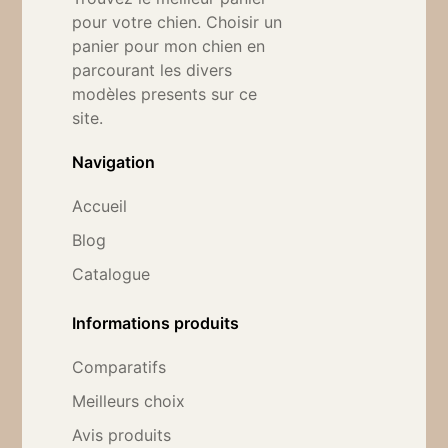
pour votre chien. Choisir un
panier pour mon chien en
parcourant les divers
modèles presents sur ce
site.
Navigation
Accueil
Blog
Catalogue
Informations produits
Comparatifs
Meilleurs choix
Avis produits