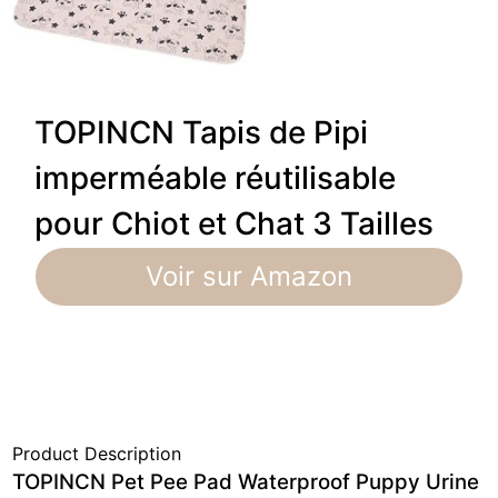
TOPINCN Tapis de Pipi
imperméable réutilisable
pour Chiot et Chat 3 Tailles
Voir sur Amazon
Product Description
TOPINCN Pet Pee Pad Waterproof Puppy Urine