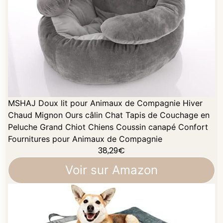
MSHAJ Doux lit pour Animaux de Compagnie Hiver
Chaud Mignon Ours câlin Chat Tapis de Couchage en
Peluche Grand Chiot Chiens Coussin canapé Confort
Fournitures pour Animaux de Compagnie
38,29
€
Voir sur Amazon