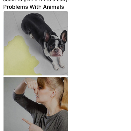
Problems With Animals