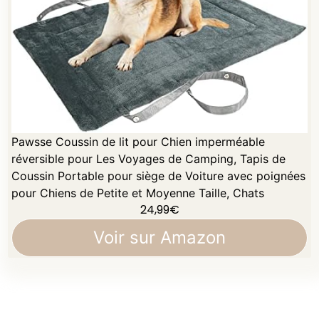
Pawsse Coussin de lit pour Chien imperméable
réversible pour Les Voyages de Camping, Tapis de
Coussin Portable pour siège de Voiture avec poignées
pour Chiens de Petite et Moyenne Taille, Chats
24,99
€
Voir sur Amazon