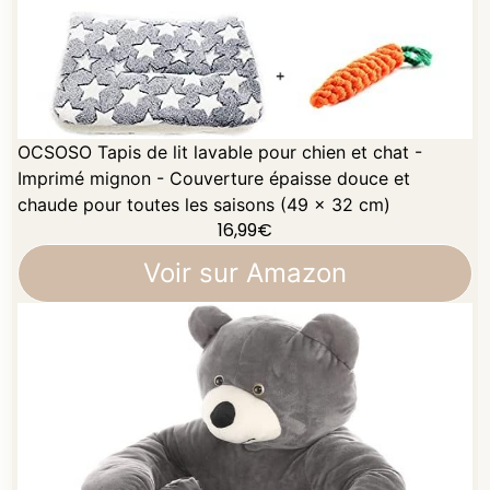
OCSOSO Tapis de lit lavable pour chien et chat -
Imprimé mignon - Couverture épaisse douce et
chaude pour toutes les saisons (49 x 32 cm)
16,99
€
Voir sur Amazon