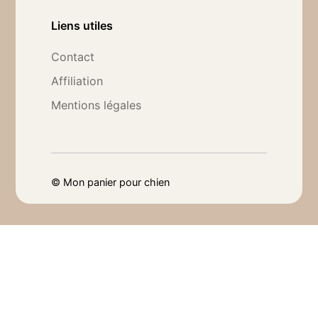
Liens utiles
Contact
Affiliation
Mentions légales
©
Mon panier pour chien