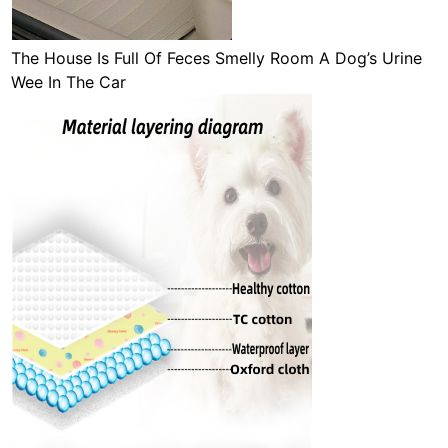
The House Is Full Of Feces Smelly Room A Dog’s Urine
Wee In The Car