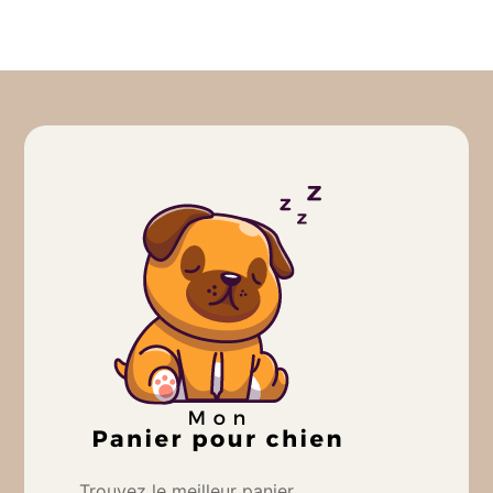
Trouvez le meilleur panier