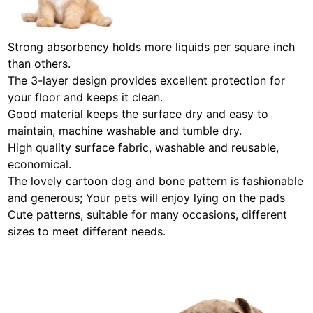
Strong absorbency holds more liquids per square inch
than others.
The 3-layer design provides excellent protection for
your floor and keeps it clean.
Good material keeps the surface dry and easy to
maintain, machine washable and tumble dry.
High quality surface fabric, washable and reusable,
economical.
The lovely cartoon dog and bone pattern is fashionable
and generous; Your pets will enjoy lying on the pads
Cute patterns, suitable for many occasions, different
sizes to meet different needs.