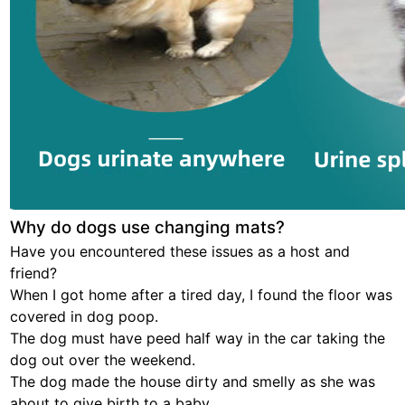
Why do dogs use changing mats?
Have you encountered these issues as a host and
friend?
When I got home after a tired day, I found the floor was
covered in dog poop.
The dog must have peed half way in the car taking the
dog out over the weekend.
The dog made the house dirty and smelly as she was
about to give birth to a baby.