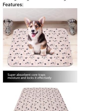
Features: