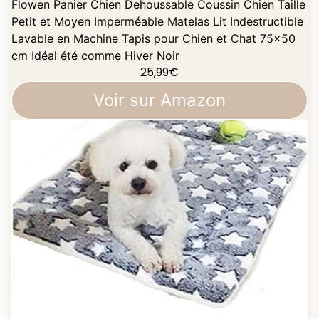
Flowen Panier Chien Dehoussable Coussin Chien Taille
Petit et Moyen Imperméable Matelas Lit Indestructible
Lavable en Machine Tapis pour Chien et Chat 75x50
cm Idéal été comme Hiver Noir
25,99
€
Voir sur Amazon