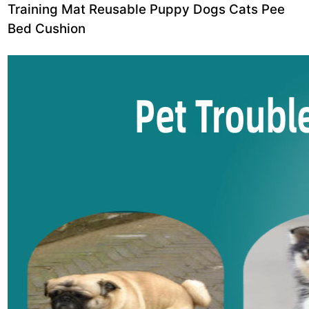
Training Mat Reusable Puppy Dogs Cats Pee
Bed Cushion