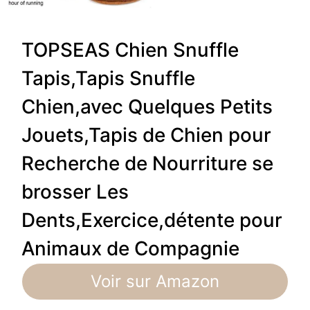
TOPSEAS Chien Snuffle
Tapis,Tapis Snuffle
Chien,avec Quelques Petits
Jouets,Tapis de Chien pour
Recherche de Nourriture se
brosser Les
Dents,Exercice,détente pour
Animaux de Compagnie
Voir sur Amazon