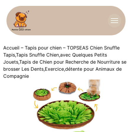
Accueil
–
Tapis pour chien
–
TOPSEAS Chien Snuffle
Tapis,Tapis Snuffle Chien,avec Quelques Petits
Jouets,Tapis de Chien pour Recherche de Nourriture se
brosser Les Dents,Exercice,détente pour Animaux de
Compagnie