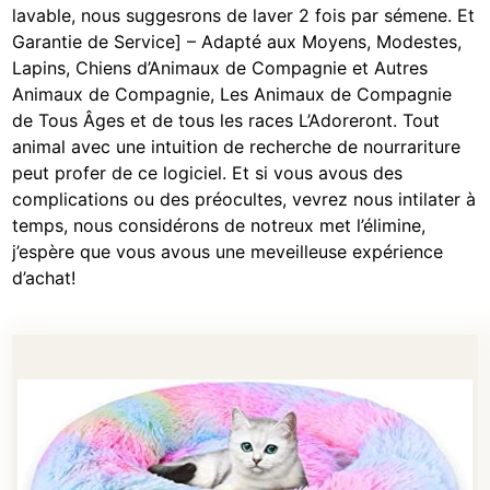
lavable, nous suggesrons de laver 2 fois par sémene. Et
Garantie de Service] – Adapté aux Moyens, Modestes,
Lapins, Chiens d’Animaux de Compagnie et Autres
Animaux de Compagnie, Les Animaux de Compagnie
de Tous Âges et de tous les races L’Adoreront. Tout
animal avec une intuition de recherche de nourrariture
peut profer de ce logiciel. Et si vous avous des
complications ou des préocultes, vevrez nous intilater à
temps, nous considérons de notreux met l’élimine,
j’espère que vous avous une meveilleuse expérience
d’achat!