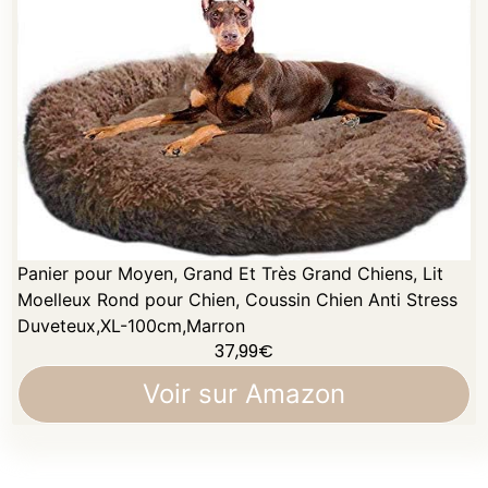
Panier pour Moyen, Grand Et Très Grand Chiens, Lit
Moelleux Rond pour Chien, Coussin Chien Anti Stress
Duveteux,XL-100cm,Marron
37,99
€
Voir sur Amazon