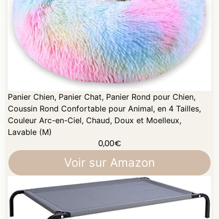
Panier Chien, Panier Chat, Panier Rond pour Chien,
Coussin Rond Confortable pour Animal, en 4 Tailles,
Couleur Arc-en-Ciel, Chaud, Doux et Moelleux,
Lavable (M)
0,00
€
Voir sur Amazon