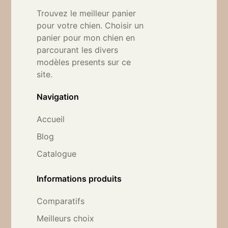
Trouvez le meilleur panier
pour votre chien. Choisir un
panier pour mon chien en
parcourant les divers
modèles presents sur ce
site.
Navigation
Accueil
Blog
Catalogue
Informations produits
Comparatifs
Meilleurs choix