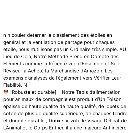
n n couler deterner le classiement des étoiles en
général et la ventilation de partage pour chaques
étoile, nous n’utilisons pas un Ordinaire très simple. AU
Lieu de Cela, Notre Méthode Prend en Compte des
Éléments comme la Récente vue d’Ensemble et Si le
Réviseur a Acheté la Marchandise d’Amazon. Les
examens d’analyses de l’également vers Vérifier Leur
Fiabilité. N
[Robuste et durable] – Notre Tapis d’alimentation
pour animaux de compagnie est produit d’Un Toison
épaisse de haute qualité de haute qualité, de jouets de
coton de plus de qualité supérieure, de chaques tendre
et durable durable , Doux sur vote le Visage Délicat de
L’Animal et le Corps Enther, il a une majeure Antiincière