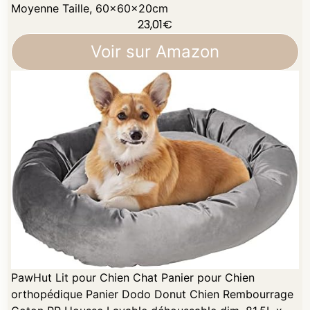
Moyenne Taille, 60x60x20cm
23,01
€
Voir sur Amazon
PawHut Lit pour Chien Chat Panier pour Chien
orthopédique Panier Dodo Donut Chien Rembourrage