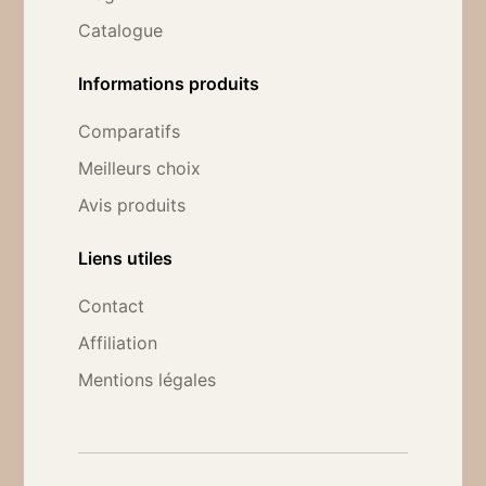
Catalogue
Informations produits
Comparatifs
Meilleurs choix
Avis produits
Liens utiles
Contact
Affiliation
Mentions légales