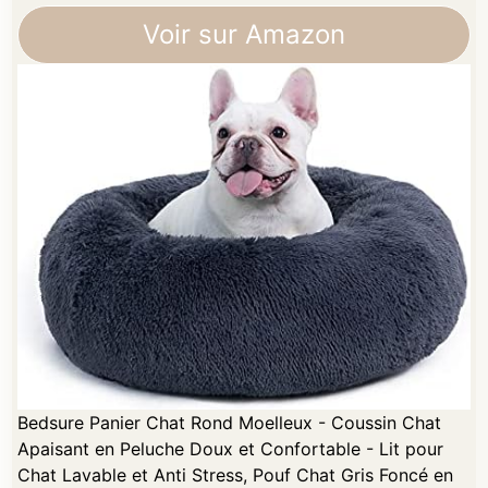
Voir sur Amazon
Bedsure Panier Chat Rond Moelleux - Coussin Chat
Apaisant en Peluche Doux et Confortable - Lit pour
Chat Lavable et Anti Stress, Pouf Chat Gris Foncé en