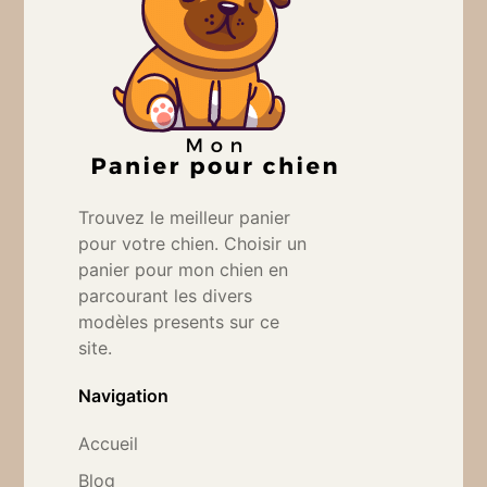
Trouvez le meilleur panier
pour votre chien. Choisir un
panier pour mon chien en
parcourant les divers
modèles presents sur ce
site.
Navigation
Accueil
Blog