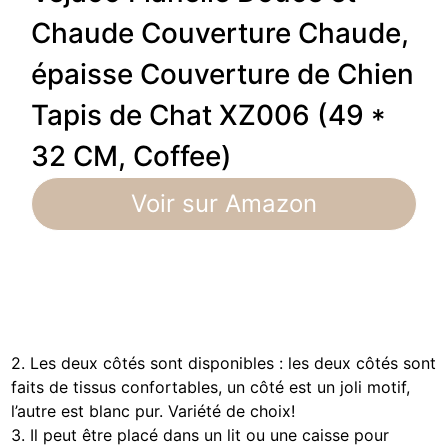
Chaude Couverture Chaude,
épaisse Couverture de Chien
Tapis de Chat XZ006 (49 *
32 CM, Coffee)
Voir sur Amazon
2. Les deux côtés sont disponibles : les deux côtés sont
faits de tissus confortables, un côté est un joli motif,
l’autre est blanc pur. Variété de choix!
3. Il peut être placé dans un lit ou une caisse pour