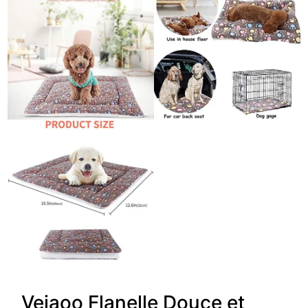
Vejaoo Flanelle Douce et