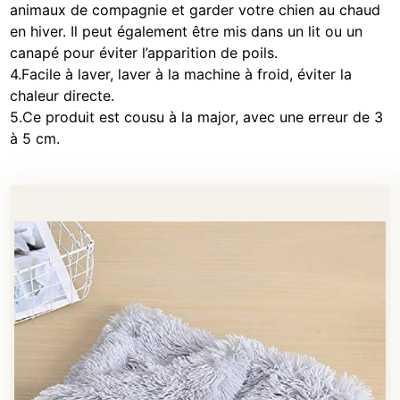
animaux de compagnie et garder votre chien au chaud
en hiver. Il peut également être mis dans un lit ou un
canapé pour éviter l’apparition de poils.
4.Facile à laver, laver à la machine à froid, éviter la
chaleur directe.
5.Ce produit est cousu à la major, avec une erreur de 3
à 5 cm.