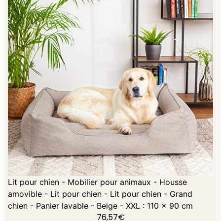
Lit pour chien - Mobilier pour animaux - Housse
amovible - Lit pour chien - Lit pour chien - Grand
chien - Panier lavable - Beige - XXL : 110 x 90 cm
76,57
€