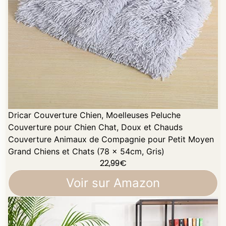
Dricar Couverture Chien, Moelleuses Peluche
Couverture pour Chien Chat, Doux et Chauds
Couverture Animaux de Compagnie pour Petit Moyen
Grand Chiens et Chats (78 x 54cm, Gris)
22,99
€
Voir sur Amazon