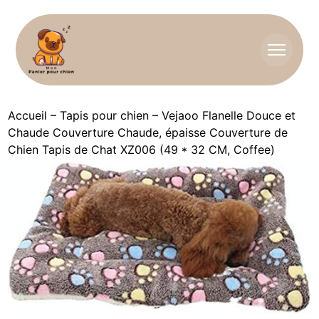
Accueil
–
Tapis pour chien
–
Vejaoo Flanelle Douce et
Chaude Couverture Chaude, épaisse Couverture de
Chien Tapis de Chat XZ006 (49 * 32 CM, Coffee)