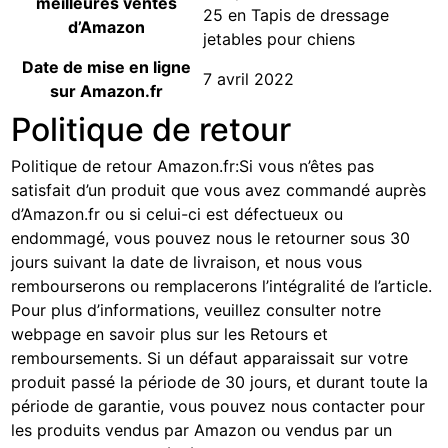
meilleures ventes
25 en
Tapis de dressage
d’Amazon
jetables pour chiens
Date de mise en ligne
7 avril 2022
sur Amazon.fr
Politique de retour
Politique de retour Amazon.fr
:
Si vous n’êtes pas
satisfait d’un produit que vous avez commandé auprès
d’Amazon.fr ou si celui-ci est défectueux ou
endommagé, vous pouvez nous le retourner sous 30
jours suivant la date de livraison, et nous vous
rembourserons ou remplacerons l’intégralité de l’article.
Pour plus d’informations, veuillez consulter notre
webpage
en savoir plus sur les Retours et
remboursements
. Si un défaut apparaissait sur votre
produit passé la période de 30 jours, et durant toute la
période de garantie, vous pouvez nous contacter pour
les produits vendus par Amazon ou vendus par un