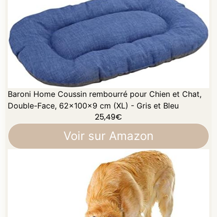
Baroni Home Coussin rembourré pour Chien et Chat,
Double-Face, 62x100x9 cm (XL) - Gris et Bleu
25,49
€
Voir sur Amazon