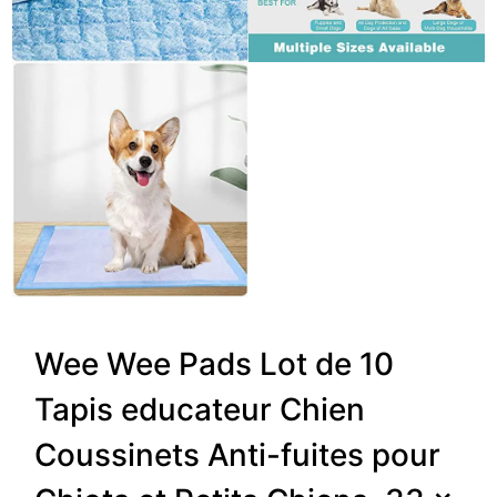
Wee Wee Pads Lot de 10
Tapis educateur Chien
Coussinets Anti-fuites pour