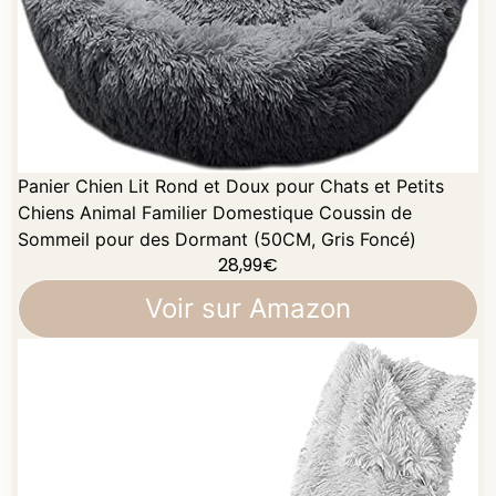
Panier Chien Lit Rond et Doux pour Chats et Petits
Chiens Animal Familier Domestique Coussin de
Sommeil pour des Dormant (50CM, Gris Foncé)
28,99
€
Voir sur Amazon