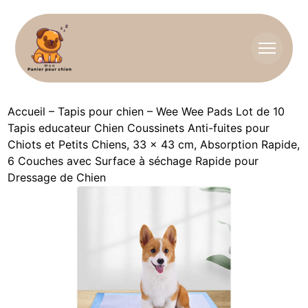
Accueil
–
Tapis pour chien
–
Wee Wee Pads Lot de 10
Tapis educateur Chien Coussinets Anti-fuites pour
Chiots et Petits Chiens, 33 x 43 cm, Absorption Rapide,
6 Couches avec Surface à séchage Rapide pour
Dressage de Chien