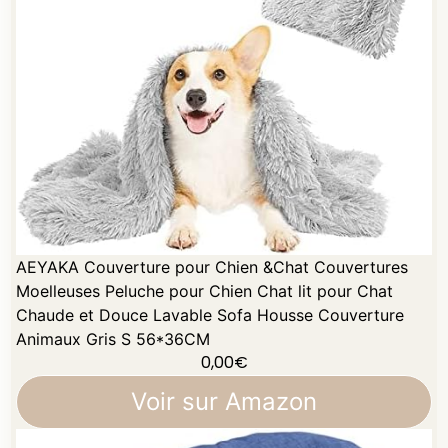
AEYAKA Couverture pour Chien &Chat Couvertures
Moelleuses Peluche pour Chien Chat lit pour Chat
Chaude et Douce Lavable Sofa Housse Couverture
Animaux Gris S 56*36CM
0,00
€
Voir sur Amazon