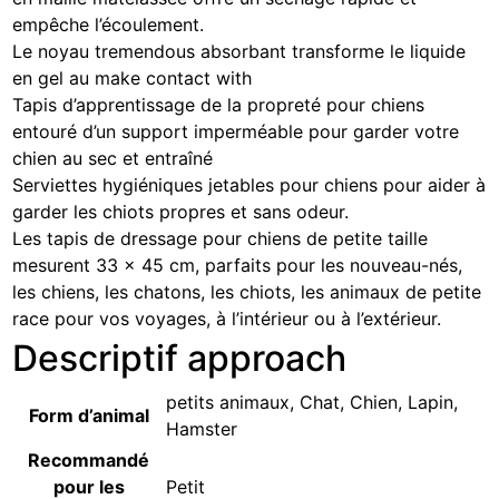
empêche l’écoulement.
Le noyau tremendous absorbant transforme le liquide
en gel au make contact with
Tapis d’apprentissage de la propreté pour chiens
entouré d’un support imperméable pour garder votre
chien au sec et entraîné
Serviettes hygiéniques jetables pour chiens pour aider à
garder les chiots propres et sans odeur.
Les tapis de dressage pour chiens de petite taille
mesurent 33 x 45 cm, parfaits pour les nouveau-nés,
les chiens, les chatons, les chiots, les animaux de petite
race pour vos voyages, à l’intérieur ou à l’extérieur.
Descriptif approach
‎petits animaux, Chat, Chien, Lapin,
Form d’animal
Hamster
Recommandé
pour les
‎Petit