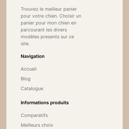
Trouvez le meilleur panier
pour votre chien. Choisir un
panier pour mon chien en
parcourant les divers
modèles presents sur ce
site.
Navigation
Accueil
Blog
Catalogue
Informations produits
Comparatifs
Meilleurs choix