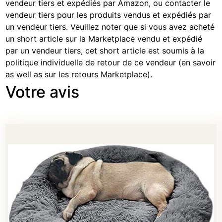
vendeur tiers et expédiés par Amazon, ou contacter le
vendeur tiers pour les produits vendus et expédiés par
un vendeur tiers. Veuillez noter que si vous avez acheté
un short article sur la Marketplace vendu et expédié
par un vendeur tiers, cet short article est soumis à la
politique individuelle de retour de ce vendeur (
en savoir
as well as sur les retours Marketplace
).
Votre avis