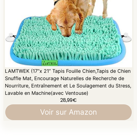
LAMTWEK (17”x 21‘’ Tapis Fouille Chien,Tapis de Chien
Snuffle Mat, Encourage Naturelles de Recherche de
Nourriture, Entraînement et Le Soulagement du Stress,
Lavable en Machine(avec Ventouse)
28,99
€
Voir sur Amazon