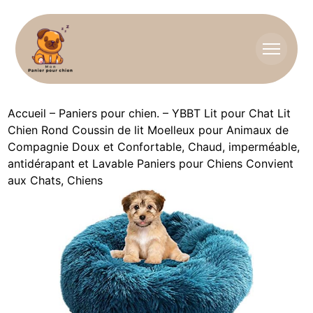
Accueil
–
Paniers pour chien.
–
YBBT Lit pour Chat Lit
Chien Rond Coussin de lit Moelleux pour Animaux de
Compagnie Doux et Confortable, Chaud, imperméable,
antidérapant et Lavable Paniers pour Chiens Convient
aux Chats, Chiens