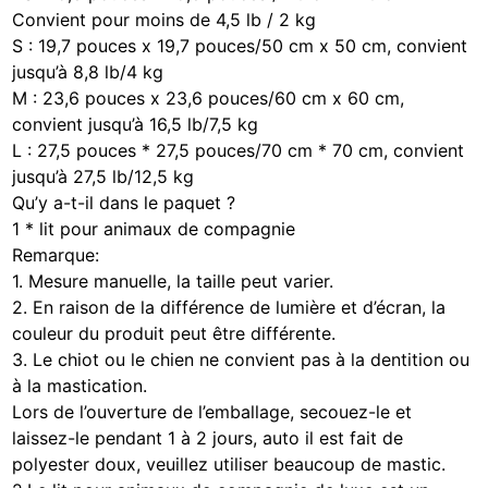
Convient pour moins de 4,5 lb / 2 kg
S : 19,7 pouces x 19,7 pouces/50 cm x 50 cm, convient
jusqu’à 8,8 lb/4 kg
M : 23,6 pouces x 23,6 pouces/60 cm x 60 cm,
convient jusqu’à 16,5 lb/7,5 kg
L : 27,5 pouces * 27,5 pouces/70 cm * 70 cm, convient
jusqu’à 27,5 lb/12,5 kg
Qu’y a-t-il dans le paquet ?
1 * lit pour animaux de compagnie
Remarque:
1. Mesure manuelle, la taille peut varier.
2. En raison de la différence de lumière et d’écran, la
couleur du produit peut être différente.
3. Le chiot ou le chien ne convient pas à la dentition ou
à la mastication.
Lors de l’ouverture de l’emballage, secouez-le et
laissez-le pendant 1 à 2 jours, auto il est fait de
polyester doux, veuillez utiliser beaucoup de mastic.