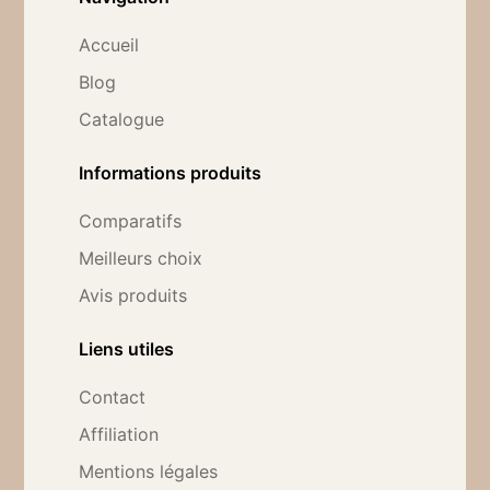
Accueil
Blog
Catalogue
Informations produits
Comparatifs
Meilleurs choix
Avis produits
Liens utiles
Contact
Affiliation
Mentions légales