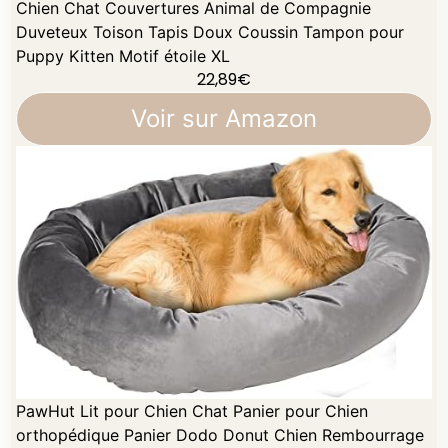
Chien Chat Couvertures Animal de Compagnie
Duveteux Toison Tapis Doux Coussin Tampon pour
Puppy Kitten Motif étoile XL
22,89
€
Voir sur Amazon
PawHut Lit pour Chien Chat Panier pour Chien
orthopédique Panier Dodo Donut Chien Rembourrage