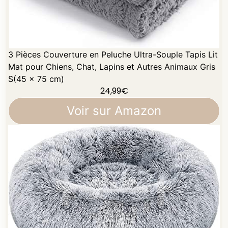
3 Pièces Couverture en Peluche Ultra-Souple Tapis Lit
Mat pour Chiens, Chat, Lapins et Autres Animaux Gris
S(45 x 75 cm)
24,99
€
Voir sur Amazon