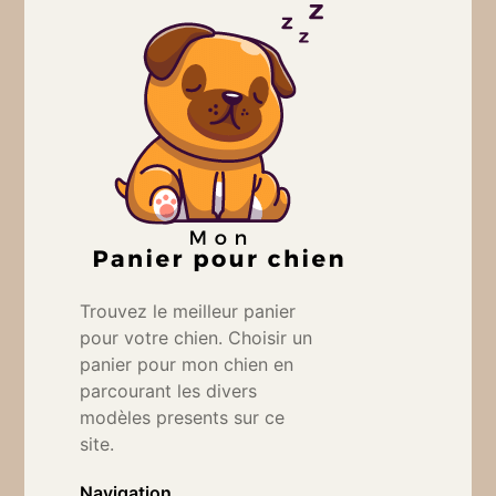
Trouvez le meilleur panier
pour votre chien. Choisir un
panier pour mon chien en
parcourant les divers
modèles presents sur ce
site.
Navigation