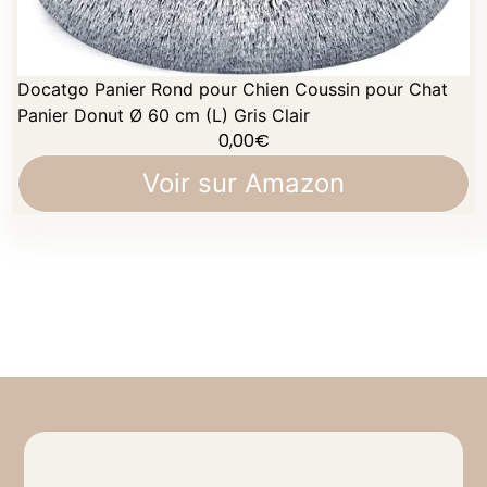
Docatgo Panier Rond pour Chien Coussin pour Chat
Panier Donut Ø 60 cm (L) Gris Clair
0,00
€
Voir sur Amazon