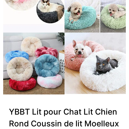
YBBT Lit pour Chat Lit Chien
Rond Coussin de lit Moelleux