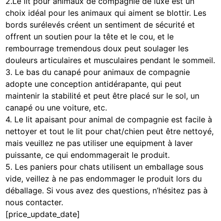
2.Le lit pour animaux de compagnie de luxe est un
choix idéal pour les animaux qui aiment se blottir. Les
bords surélevés créent un sentiment de sécurité et
offrent un soutien pour la tête et le cou, et le
rembourrage tremendous doux peut soulager les
douleurs articulaires et musculaires pendant le sommeil.
3. Le bas du canapé pour animaux de compagnie
adopte une conception antidérapante, qui peut
maintenir la stabilité et peut être placé sur le sol, un
canapé ou une voiture, etc.
4. Le lit apaisant pour animal de compagnie est facile à
nettoyer et tout le lit pour chat/chien peut être nettoyé,
mais veuillez ne pas utiliser une equipment à laver
puissante, ce qui endommagerait le produit.
5. Les paniers pour chats utilisent un emballage sous
vide, veillez à ne pas endommager le produit lors du
déballage. Si vous avez des questions, n’hésitez pas à
nous contacter.
[price_update_date]