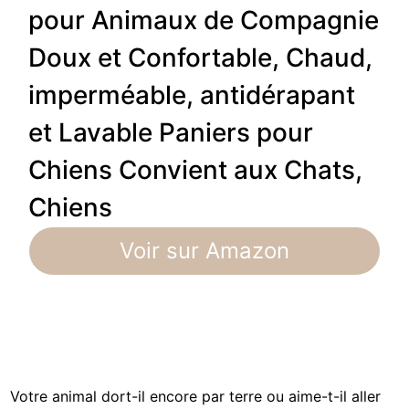
pour Animaux de Compagnie
Doux et Confortable, Chaud,
imperméable, antidérapant
et Lavable Paniers pour
Chiens Convient aux Chats,
Chiens
Voir sur Amazon
Votre animal dort-il encore par terre ou aime-t-il aller