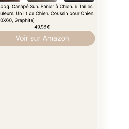
dog. Canapé Sun. Panier à Chien. 6 Tailles,
uleurs. Un lit de Chien. Coussin pour Chien.
0X60, Graphite)
49,98
€
Voir sur Amazon