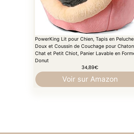
PowerKing Lit pour Chien, Tapis en Peluche
Doux et Coussin de Couchage pour Chaton
Chat et Petit Chiot, Panier Lavable en Form
Donut
34,89
€
Voir sur Amazon