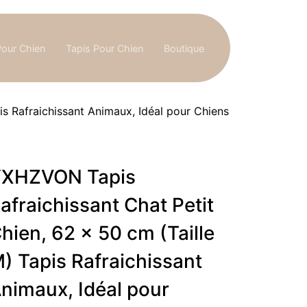
Pour Chien
Tapis Pour Chien
Boutique
s Rafraichissant Animaux, Idéal pour Chiens
XHZVON Tapis
afraichissant Chat Petit
hien, 62 x 50 cm (Taille
) Tapis Rafraichissant
nimaux, Idéal pour