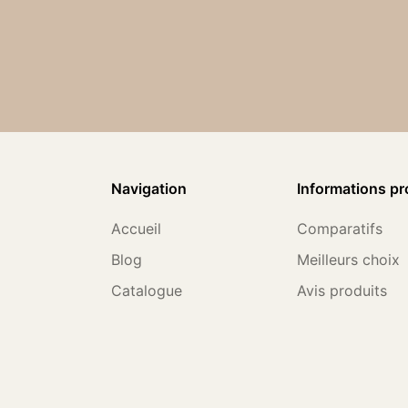
Navigation
Informations pr
Accueil
Comparatifs
Blog
Meilleurs choix
Catalogue
Avis produits