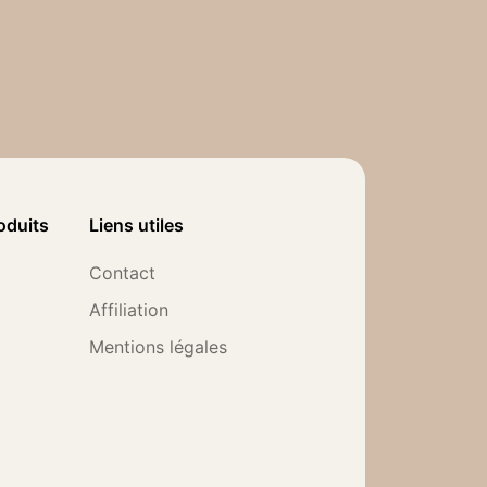
oduits
Liens utiles
Contact
Affiliation
Mentions légales