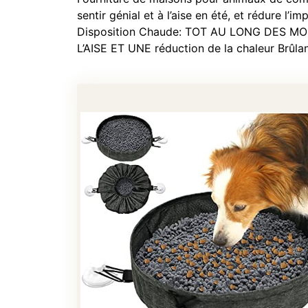
sentir génial et à l’aise en été, et rédure l’
Disposition Chaude: TOT AU LONG DES MOI
L’AISE ET UNE réduction de la chaleur Brûlan