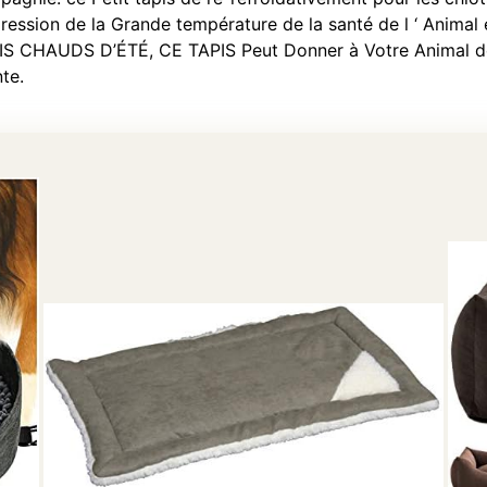
impression de la Grande température de la santé de l ‘ Animal 
S CHAUDS D’ÉTÉ, CE TAPIS Peut Donner à Votre Animal 
te.