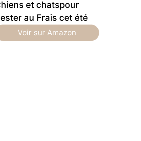
hiens et chatspour
ester au Frais cet été
Voir sur Amazon