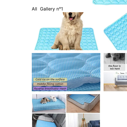
All
Gallery n°1